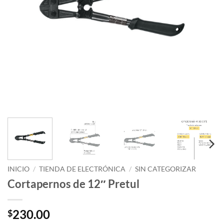
INICIO
/
TIENDA DE ELECTRÓNICA
/
SIN CATEGORIZAR
Cortapernos de 12″ Pretul
230.00
$