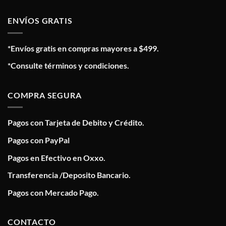
ENVÍOS GRATIS
*Envíos gratis en compras mayores a $499.
*Consulte términos y condiciones.
COMPRA SEGURA
Pagos con Tarjeta de Debito y Crédito.
Pagos con PayPal
Pagos en Efectivo en Oxxo.
Transferencia /Deposito Bancario.
Pagos con Mercado Pago.
CONTACTO