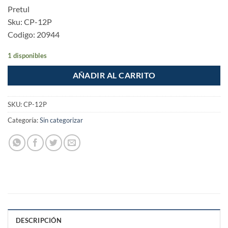
Pretul
Sku: CP-12P
Codigo: 20944
1 disponibles
AÑADIR AL CARRITO
SKU:
CP-12P
Categoría:
Sin categorizar
DESCRIPCIÓN