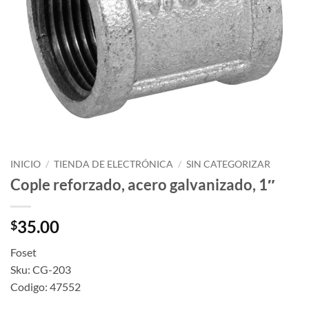
INICIO
/
TIENDA DE ELECTRÓNICA
/
SIN CATEGORIZAR
Cople reforzado, acero galvanizado, 1″
35.00
$
Foset
Sku: CG-203
Codigo: 47552