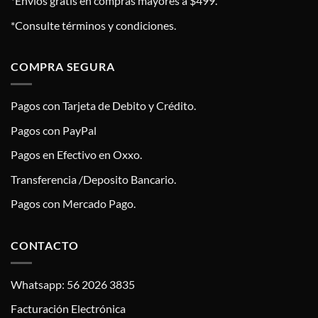
*Envíos gratis en compras mayores a $499.
*Consulte términos y condiciones.
COMPRA SEGURA
Pagos con Tarjeta de Debito y Crédito.
Pagos con PayPal
Pagos en Efectivo en Oxxo.
Transferencia /Deposito Bancario.
Pagos con Mercado Pago.
CONTACTO
Whatsapp: 56 2026 3835
Facturación Electrónica