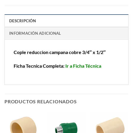
DESCRIPCIÓN
INFORMACIÓN ADICIONAL
Cople reduccion campana cobre 3/4″ x 1/2″
Ficha Tecnica Completa:
Ir a Ficha Técnica
PRODUCTOS RELACIONADOS