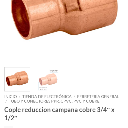
INICIO
/
TIENDA DE ELECTRÓNICA
/
FERRETERIA GENERAL
/
TUBO Y CONECTORES PPR, CPVC, PVC Y COBRE
Cople reduccion campana cobre 3/4″ x
1/2″