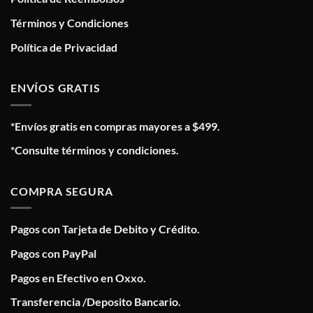
Términos y Condiciones
Política de Privacidad
ENVÍOS GRATIS
*Envíos gratis en compras mayores a $499.
*Consulte términos y condiciones.
COMPRA SEGURA
Pagos con Tarjeta de Debito y Crédito.
Pagos con PayPal
Pagos en Efectivo en Oxxo.
Transferencia /Deposito Bancario.