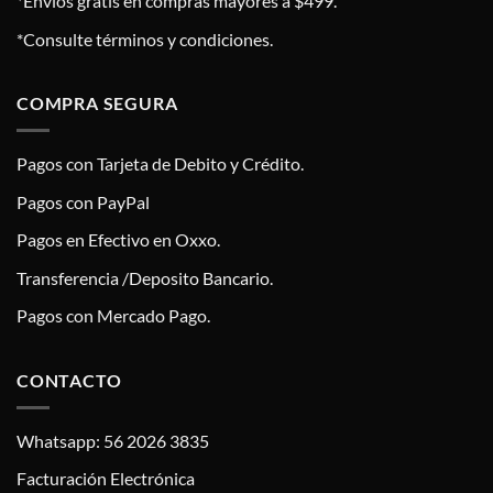
*Envíos gratis en compras mayores a $499.
*Consulte términos y condiciones.
COMPRA SEGURA
Pagos con Tarjeta de Debito y Crédito.
Pagos con PayPal
Pagos en Efectivo en Oxxo.
Transferencia /Deposito Bancario.
Pagos con Mercado Pago.
CONTACTO
Whatsapp: 56 2026 3835
Facturación Electrónica