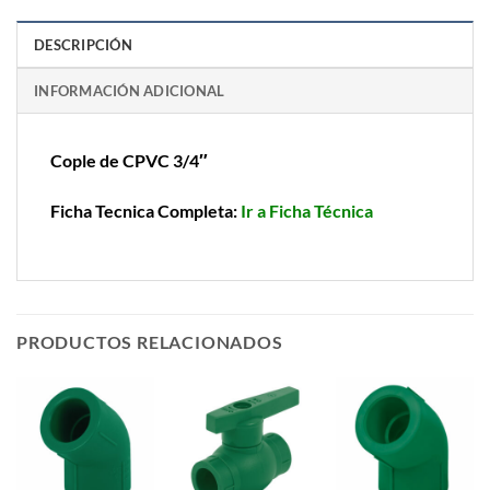
DESCRIPCIÓN
INFORMACIÓN ADICIONAL
Cople de CPVC 3/4″
Ficha Tecnica Completa:
Ir a Ficha Técnica
PRODUCTOS RELACIONADOS