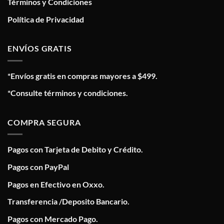
Términos y Condiciones
Política de Privacidad
ENVÍOS GRATIS
*Envíos gratis en compras mayores a $499.
*Consulte términos y condiciones.
COMPRA SEGURA
Pagos con Tarjeta de Debito y Crédito.
Pagos con PayPal
Pagos en Efectivo en Oxxo.
Transferencia /Deposito Bancario.
Pagos con Mercado Pago.