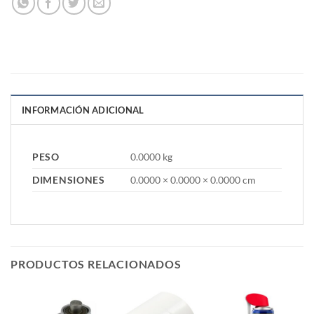
INFORMACIÓN ADICIONAL
PESO
0.0000 kg
DIMENSIONES
0.0000 × 0.0000 × 0.0000 cm
PRODUCTOS RELACIONADOS