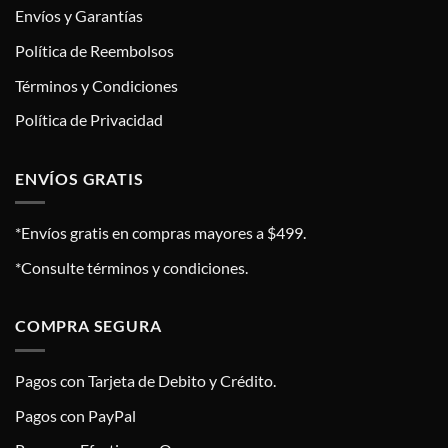
Envíos y Garantías
Política de Reembolsos
Términos y Condiciones
Política de Privacidad
ENVÍOS GRATIS
*Envíos gratis en compras mayores a $499.
*Consulte términos y condiciones.
COMPRA SEGURA
Pagos con Tarjeta de Debito y Crédito.
Pagos con PayPal