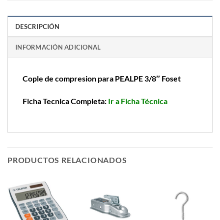
DESCRIPCIÓN
INFORMACIÓN ADICIONAL
Cople de compresion para PEALPE 3/8″ Foset
Ficha Tecnica Completa:
Ir a Ficha Técnica
PRODUCTOS RELACIONADOS