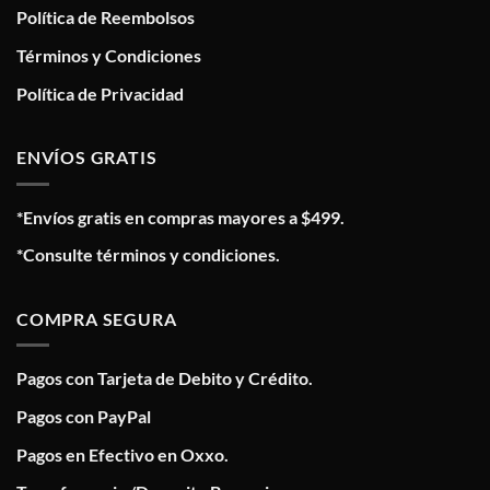
Política de Reembolsos
Términos y Condiciones
Política de Privacidad
ENVÍOS GRATIS
*Envíos gratis en compras mayores a $499.
*Consulte términos y condiciones.
COMPRA SEGURA
Pagos con Tarjeta de Debito y Crédito.
Pagos con PayPal
Pagos en Efectivo en Oxxo.