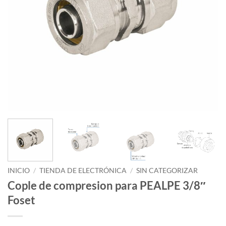
INICIO
/
TIENDA DE ELECTRÓNICA
/
SIN CATEGORIZAR
Cople de compresion para PEALPE 3/8″
Foset