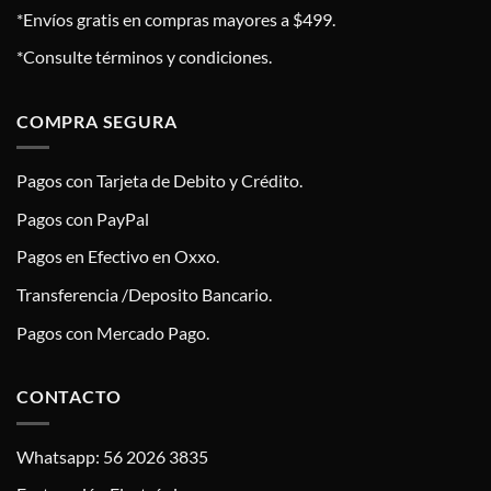
*Envíos gratis en compras mayores a $499.
*Consulte términos y condiciones.
COMPRA SEGURA
Pagos con Tarjeta de Debito y Crédito.
Pagos con PayPal
Pagos en Efectivo en Oxxo.
Transferencia /Deposito Bancario.
Pagos con Mercado Pago.
CONTACTO
Whatsapp: 56 2026 3835