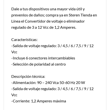
Dale a tus dispositivos una mayor vida útil y
prevenlos de daños; compra ya en Steren Tienda en
Línea el Convertidor de voltaje o eliminador
regulado de 3 a 12 Vcc de 1,2 Amperes.
Características:
-Salida de voltaje regulado: 3 / 4,5 / 6 / 7,5 / 9 / 12
Vcc
-Incluye 6 conectores intercambiables
-Selección de polaridad al centro
Descripción técnica:
-Alimentación: 90 – 240 Vca 50-60 Hz 20 W
-Salida de voltaje regulado: 3 / 4,5 / 6 / 7,5 / 9 / 12
Vcc
-Corriente: 1,2 Amperes máxima