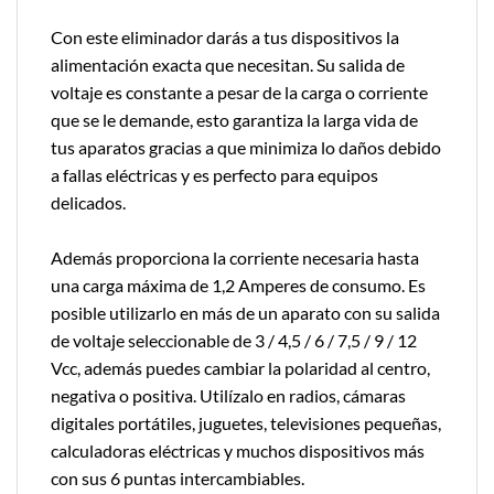
Con este eliminador darás a tus dispositivos la
alimentación exacta que necesitan. Su salida de
voltaje es constante a pesar de la carga o corriente
que se le demande, esto garantiza la larga vida de
tus aparatos gracias a que minimiza lo daños debido
a fallas eléctricas y es perfecto para equipos
delicados.
Además proporciona la corriente necesaria hasta
una carga máxima de 1,2 Amperes de consumo. Es
posible utilizarlo en más de un aparato con su salida
de voltaje seleccionable de 3 / 4,5 / 6 / 7,5 / 9 / 12
Vcc, además puedes cambiar la polaridad al centro,
negativa o positiva. Utilízalo en radios, cámaras
digitales portátiles, juguetes, televisiones pequeñas,
calculadoras eléctricas y muchos dispositivos más
con sus 6 puntas intercambiables.