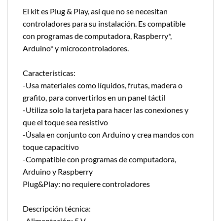
El kit es Plug & Play, así que no se necesitan
controladores para su instalación. Es compatible
con programas de computadora, Raspberry*,
Arduino* y microcontroladores.
Características:
-Usa materiales como líquidos, frutas, madera o
grafito, para convertirlos en un panel táctil
-Utiliza solo la tarjeta para hacer las conexiones y
que el toque sea resistivo
-Úsala en conjunto con Arduino y crea mandos con
toque capacitivo
-Compatible con programas de computadora,
Arduino y Raspberry
Plug&Play: no requiere controladores
Descripción técnica:
-Alimentación: 5 V