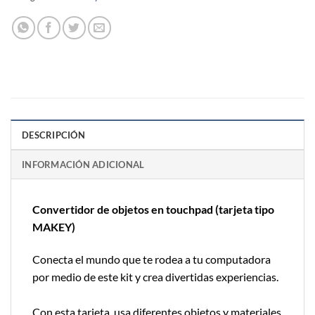
DESCRIPCIÓN
INFORMACIÓN ADICIONAL
Convertidor de objetos en touchpad (tarjeta tipo
MAKEY)
Conecta el mundo que te rodea a tu computadora
por medio de este kit y crea divertidas experiencias.
Con esta tarjeta, usa diferentes objetos y materiales