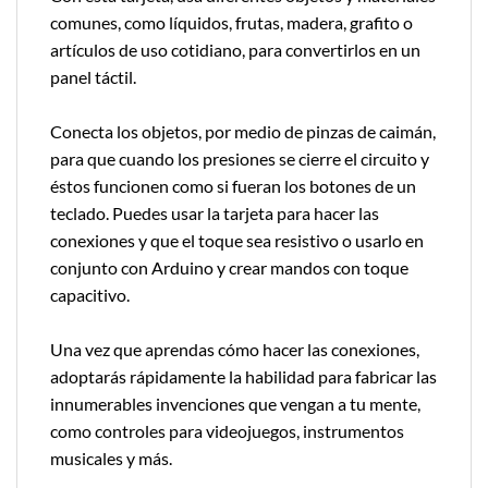
comunes, como líquidos, frutas, madera, grafito o
artículos de uso cotidiano, para convertirlos en un
panel táctil.
Conecta los objetos, por medio de pinzas de caimán,
para que cuando los presiones se cierre el circuito y
éstos funcionen como si fueran los botones de un
teclado. Puedes usar la tarjeta para hacer las
conexiones y que el toque sea resistivo o usarlo en
conjunto con Arduino y crear mandos con toque
capacitivo.
Una vez que aprendas cómo hacer las conexiones,
adoptarás rápidamente la habilidad para fabricar las
innumerables invenciones que vengan a tu mente,
como controles para videojuegos, instrumentos
musicales y más.