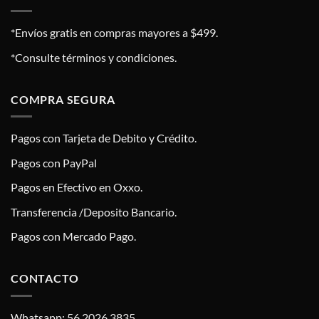
*Envíos gratis en compras mayores a $499.
*Consulte términos y condiciones.
COMPRA SEGURA
Pagos con Tarjeta de Debito y Crédito.
Pagos con PayPal
Pagos en Efectivo en Oxxo.
Transferencia /Deposito Bancario.
Pagos con Mercado Pago.
CONTACTO
Whatsapp: 56 2026 3835