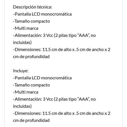
Descripción técnica:
-Pantalla LCD monocromática
-Tamaño compacto
-Multi marca
-Alimentación: 3 Vcc (2 pilas tipo “AAA”, no
incluidas)
-Dimensiones: 11.5 cm de alto x .5 cm de ancho x 2
cm de profundidad
Incluye:
-Pantalla LCD monocromática
-Tamaño compacto
-Multi marca
-Alimentación: 3 Vcc (2 pilas tipo “AAA”, no
incluidas)
-Dimensiones: 11.5 cm de alto x .5 cm de ancho x 2
cm de profundidad