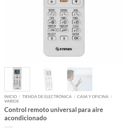
INICIO
/
TIENDA DE ELECTRÓNICA
/
CASA Y OFICINA
/
VARIOS
Control remoto universal para aire
acondicionado