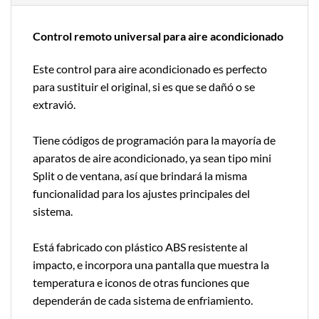
Control remoto universal para aire acondicionado
Este control para aire acondicionado es perfecto
para sustituir el original, si es que se dañó o se
extravió.
Tiene códigos de programación para la mayoría de
aparatos de aire acondicionado, ya sean tipo mini
Split o de ventana, así que brindará la misma
funcionalidad para los ajustes principales del
sistema.
Está fabricado con plástico ABS resistente al
impacto, e incorpora una pantalla que muestra la
temperatura e iconos de otras funciones que
dependerán de cada sistema de enfriamiento.