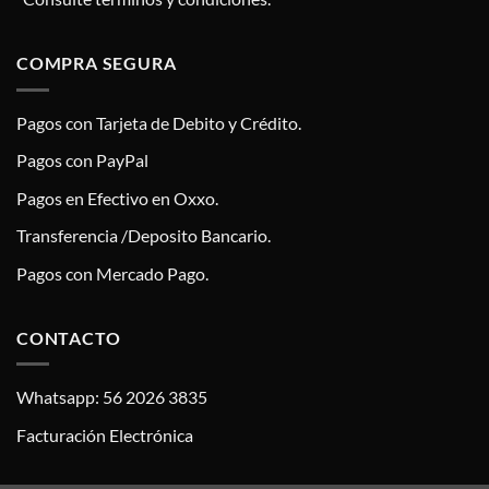
COMPRA SEGURA
Pagos con Tarjeta de Debito y Crédito.
Pagos con PayPal
Pagos en Efectivo en Oxxo.
Transferencia /Deposito Bancario.
Pagos con Mercado Pago.
CONTACTO
Whatsapp: 56 2026 3835
Facturación Electrónica