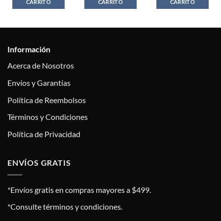
CARRITO
CARRITO
CARRITO
Información
Acerca de Nosotros
Envíos y Garantías
Política de Reembolsos
Términos y Condiciones
Política de Privacidad
ENVÍOS GRATIS
*Envíos gratis en compras mayores a $499.
*Consulte términos y condiciones.