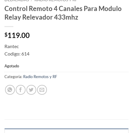
Control Remoto 4 Canales Para Modulo
Relay Relevador 433mhz
119.00
$
Rantec
Codigo: 614
Agotado
Categoría:
Radio Remotos y RF