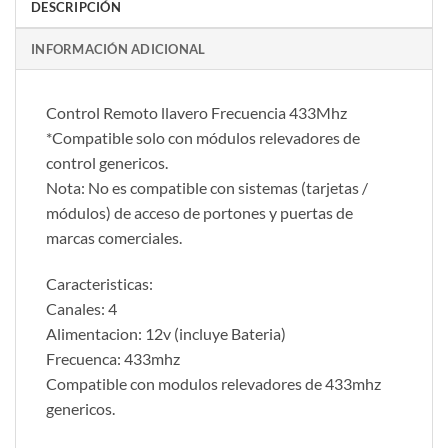
DESCRIPCIÓN
INFORMACIÓN ADICIONAL
Control Remoto llavero Frecuencia 433Mhz
*Compatible solo con módulos relevadores de
control genericos.
Nota: No es compatible con sistemas (tarjetas /
módulos) de acceso de portones y puertas de
marcas comerciales.
Caracteristicas:
Canales: 4
Alimentacion: 12v (incluye Bateria)
Frecuenca: 433mhz
Compatible con modulos relevadores de 433mhz
genericos.