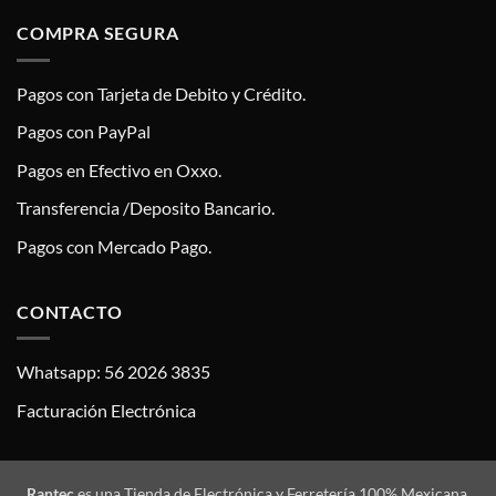
COMPRA SEGURA
Pagos con Tarjeta de Debito y Crédito.
Pagos con PayPal
Pagos en Efectivo en Oxxo.
Transferencia /Deposito Bancario.
Pagos con Mercado Pago.
CONTACTO
Whatsapp: 56 2026 3835
Facturación Electrónica
Rantec
es una Tienda de Electrónica y Ferretería 100% Mexicana,