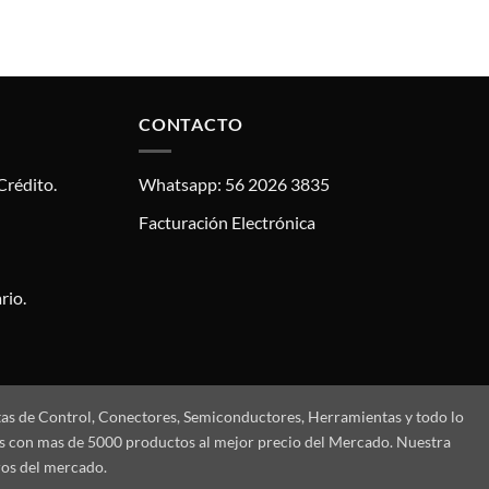
CONTACTO
Crédito.
Whatsapp: 56 2026 3835
Facturación Electrónica
rio.
tas de Control, Conectores, Semiconductores, Herramientas y todo lo
mos con mas de 5000 productos al mejor precio del Mercado. Nuestra
ros del mercado.