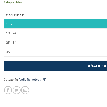
1 disponibles
CANTIDAD
1 - 9
10 - 24
25 - 34
35+
AÑADIR A
Categoría:
Radio Remotos y RF