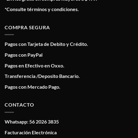
*Consulte términos y condiciones.
COMPRA SEGURA
Pagos con Tarjeta de Debito y Crédito.
Pagos con PayPal
Pagos en Efectivo en Oxxo.
Transferencia /Deposito Bancario.
Pagos con Mercado Pago.
CONTACTO
Whatsapp: 56 2026 3835
Facturación Electrónica