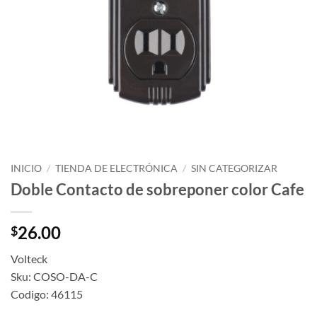
INICIO
/
TIENDA DE ELECTRÓNICA
/
SIN CATEGORIZAR
Doble Contacto de sobreponer color Cafe
26.00
$
Volteck
Sku: COSO-DA-C
Codigo: 46115