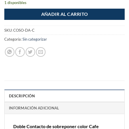
1 disponibles
AÑADIR AL CARRITO
SKU:
COSO-DA-C
Categoría:
Sin categorizar
DESCRIPCIÓN
INFORMACIÓN ADICIONAL
Doble Contacto de sobreponer color Cafe