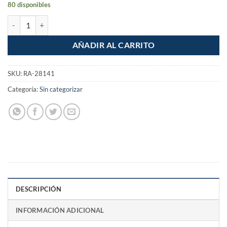
80 disponibles
Contacto de sobreponer Doble Contacto cantidad
AÑADIR AL CARRITO
SKU:
RA-28141
Categoría:
Sin categorizar
DESCRIPCIÓN
INFORMACIÓN ADICIONAL