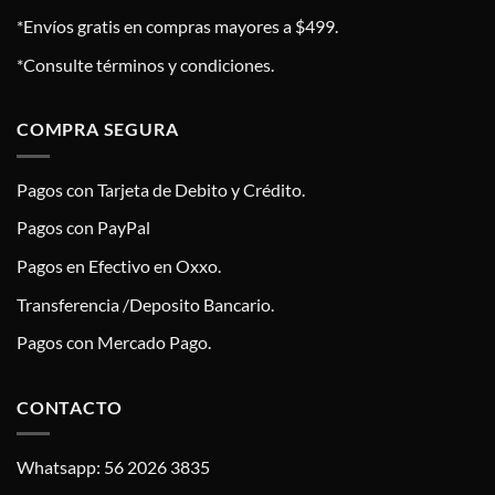
*Envíos gratis en compras mayores a $499.
*Consulte términos y condiciones.
COMPRA SEGURA
Pagos con Tarjeta de Debito y Crédito.
Pagos con PayPal
Pagos en Efectivo en Oxxo.
Transferencia /Deposito Bancario.
Pagos con Mercado Pago.
CONTACTO
Whatsapp: 56 2026 3835