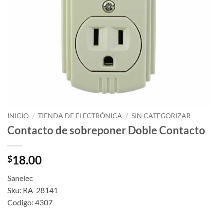
INICIO
/
TIENDA DE ELECTRÓNICA
/
SIN CATEGORIZAR
Contacto de sobreponer Doble Contacto
18.00
$
Sanelec
Sku: RA-28141
Codigo: 4307