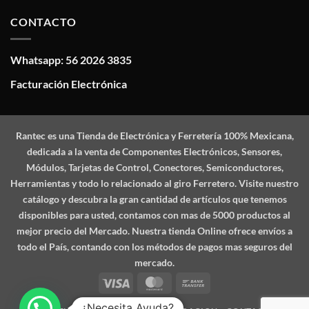
CONTACTO
Whatsapp: 56 2026 3835
Facturación Electrónica
Rantec
es una Tienda de Electrónica y Ferretería 100% Mexicana,
dedicada a la venta de Componentes Electrónicos, Sensores,
Módulos, Tarjetas de Control, Conectores, Semiconductores,
Herramientas y todo lo relacionado al giro Ferretero. Visite nuestro
catálogo y descubra la gran cantidad de artículos que tenemos
disponibles para usted, contamos con mas de 5000 productos al
mejor precio del Mercado. Nuestra tienda Online ofrece envíos a
todo el País, contando con los métodos de pagos mas seguros del
mercado.
Visa
MasterCard
Bank
Transfer
¿Necesita Ayuda?