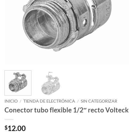
INICIO
/
TIENDA DE ELECTRÓNICA
/
SIN CATEGORIZAR
Conector tubo flexible 1/2″ recto Volteck
12.00
$