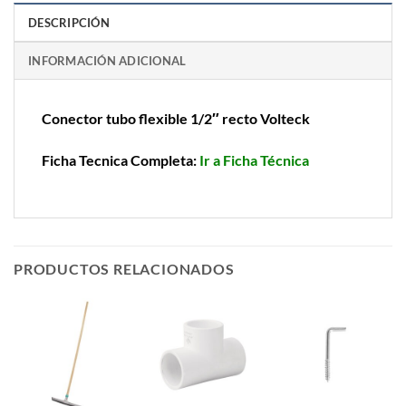
DESCRIPCIÓN
INFORMACIÓN ADICIONAL
Conector tubo flexible 1/2″ recto Volteck
Ficha Tecnica Completa:
Ir a Ficha Técnica
PRODUCTOS RELACIONADOS