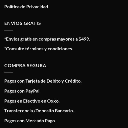
Política de Privacidad
ENVÍOS GRATIS
*Envíos gratis en compras mayores a $499.
*Consulte términos y condiciones.
COMPRA SEGURA
Pagos con Tarjeta de Debito y Crédito.
Pagos con PayPal
Pagos en Efectivo en Oxxo.
Transferencia /Deposito Bancario.
Pagos con Mercado Pago.