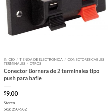
INICIO
/
TIENDA DE ELECTRÓNICA
/
CONECTORES CABLES
TERMINALES
/
OTROS
Conector Bornera de 2 terminales tipo
push para bafle
9.00
$
Steren
Sku: 250-582