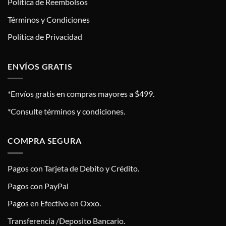
Política de Reembolsos
Términos y Condiciones
Política de Privacidad
ENVÍOS GRATIS
*Envíos gratis en compras mayores a $499.
*Consulte términos y condiciones.
COMPRA SEGURA
Pagos con Tarjeta de Debito y Crédito.
Pagos con PayPal
Pagos en Efectivo en Oxxo.
Transferencia /Deposito Bancario.