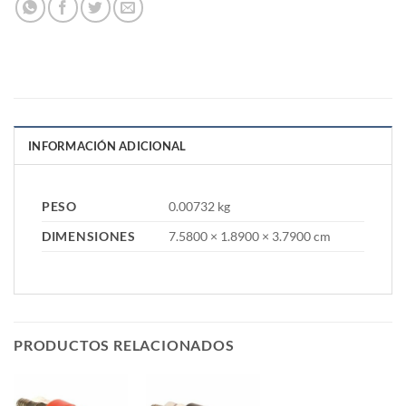
INFORMACIÓN ADICIONAL
PESO
0.00732 kg
DIMENSIONES
7.5800 × 1.8900 × 3.7900 cm
PRODUCTOS RELACIONADOS