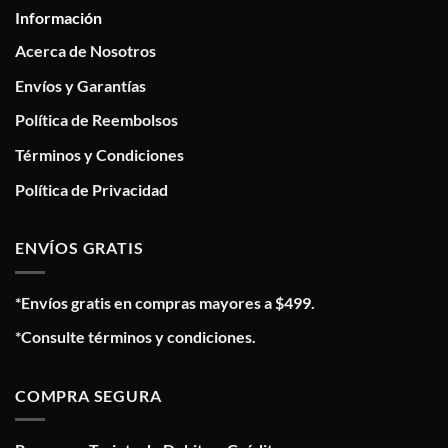
Información
Acerca de Nosotros
Envíos y Garantías
Política de Reembolsos
Términos y Condiciones
Política de Privacidad
ENVÍOS GRATIS
*Envíos gratis en compras mayores a $499.
*Consulte términos y condiciones.
COMPRA SEGURA