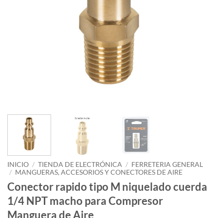
INICIO
/
TIENDA DE ELECTRÓNICA
/
FERRETERIA GENERAL
/
MANGUERAS, ACCESORIOS Y CONECTORES DE AIRE
Conector rapido tipo M niquelado cuerda
1/4 NPT macho para Compresor
Manguera de Aire