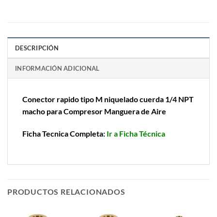
DESCRIPCIÓN
INFORMACIÓN ADICIONAL
Conector rapido tipo M niquelado cuerda 1/4 NPT
macho para Compresor Manguera de Aire
Ficha Tecnica Completa:
Ir a Ficha Técnica
PRODUCTOS RELACIONADOS