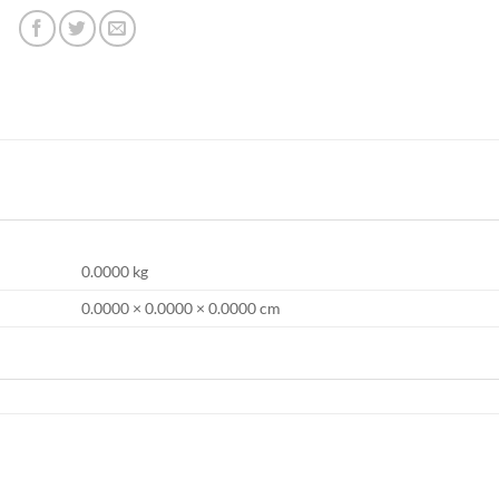
0.0000 kg
0.0000 × 0.0000 × 0.0000 cm