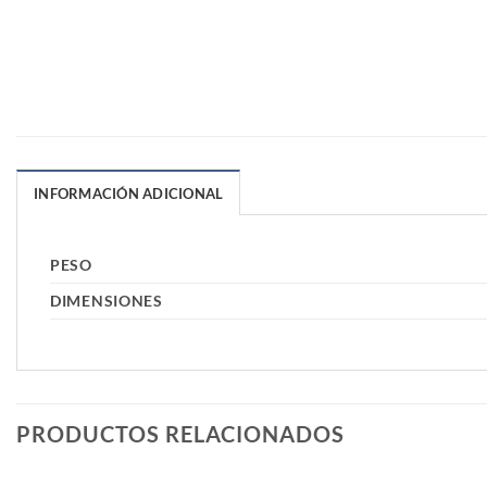
INFORMACIÓN ADICIONAL
PESO
DIMENSIONES
PRODUCTOS RELACIONADOS