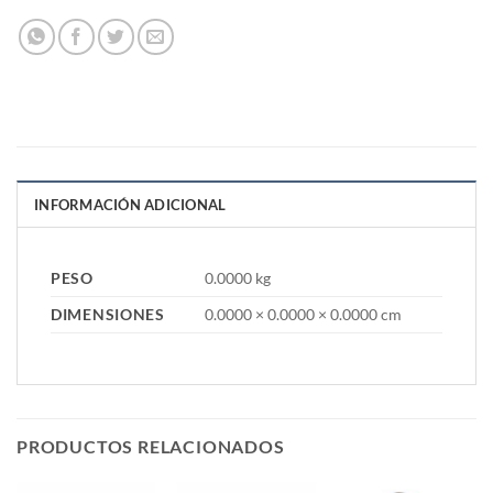
INFORMACIÓN ADICIONAL
PESO
0.0000 kg
DIMENSIONES
0.0000 × 0.0000 × 0.0000 cm
PRODUCTOS RELACIONADOS