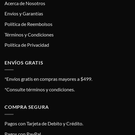
Acerca de Nosotros
Envíos y Garantías
Política de Reembolsos
Términos y Condiciones
Política de Privacidad
ENVÍOS GRATIS
*Envíos gratis en compras mayores a $499.
*Consulte términos y condiciones.
COMPRA SEGURA
Pagos con Tarjeta de Debito y Crédito.
Pagos con PayPal