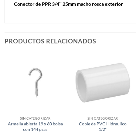
Conector de PPR 3/4″ 25mm macho rosca exterior
PRODUCTOS RELACIONADOS
SIN CATEGORIZAR
SIN CATEGORIZAR
Armella abierta 19 x 60 bolsa
Cople de PVC Hidraulico
con 144 pzas
1/2″