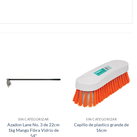
SIN CATEGORIZAR
SIN CATEGORIZAR
Azadon Lane No. 3 de 22cm
Cepillo de plastico grande de
1kg Mango Fibra Vidrio de
16cm
54″