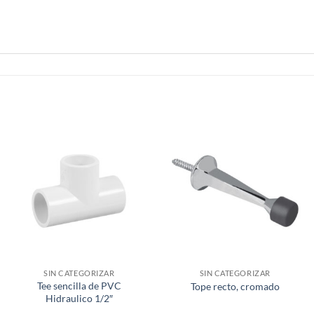
SIN CATEGORIZAR
SIN CATEGORIZAR
Tee sencilla de PVC
Tope recto, cromado
Hidraulico 1/2″