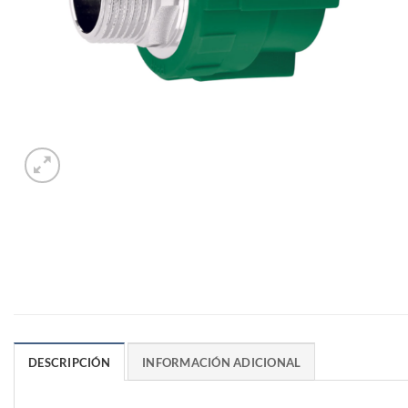
DESCRIPCIÓN
INFORMACIÓN ADICIONAL