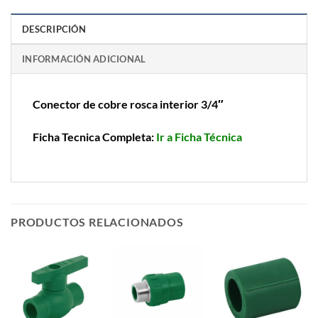
DESCRIPCIÓN
INFORMACIÓN ADICIONAL
Conector de cobre rosca interior 3/4″
Ficha Tecnica Completa:
Ir a Ficha Técnica
PRODUCTOS RELACIONADOS