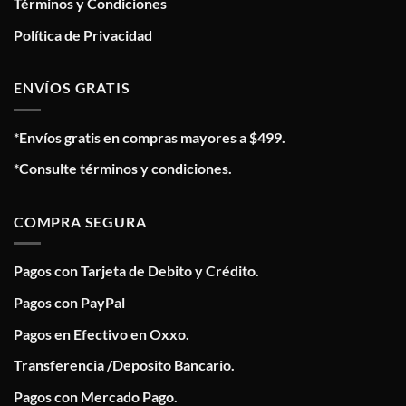
Términos y Condiciones
Política de Privacidad
ENVÍOS GRATIS
*Envíos gratis en compras mayores a $499.
*Consulte términos y condiciones.
COMPRA SEGURA
Pagos con Tarjeta de Debito y Crédito.
Pagos con PayPal
Pagos en Efectivo en Oxxo.
Transferencia /Deposito Bancario.
Pagos con Mercado Pago.