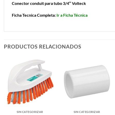
Conector conduit para tubo 3/4″ Volteck
Ficha Tecnica Completa:
Ir a Ficha Técnica
PRODUCTOS RELACIONADOS
SIN CATEGORIZAR
SIN CATEGORIZAR