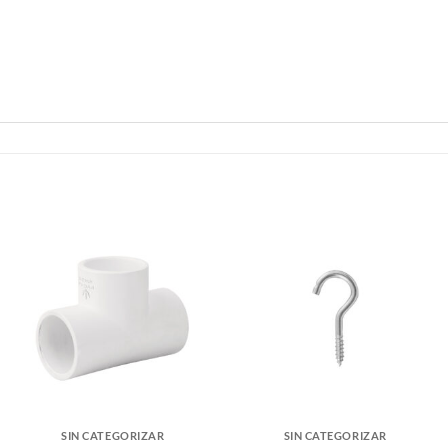
SIN CATEGORIZAR
SIN CATEGORIZAR