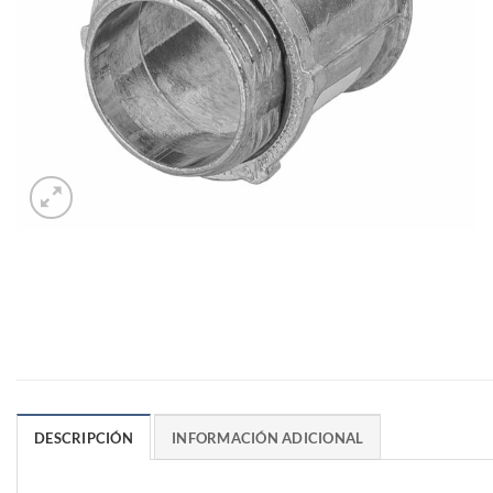
DESCRIPCIÓN
INFORMACIÓN ADICIONAL