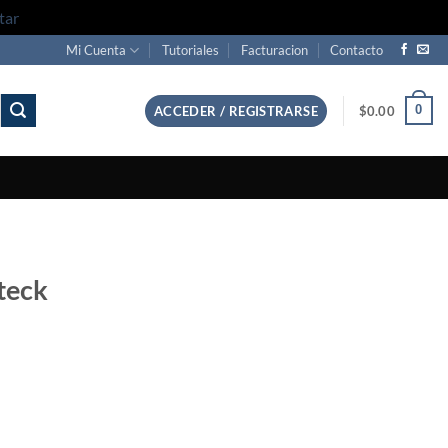
tar
Mi Cuenta
Tutoriales
Facturacion
Contacto
0
ACCEDER / REGISTRARSE
$
0.00
teck