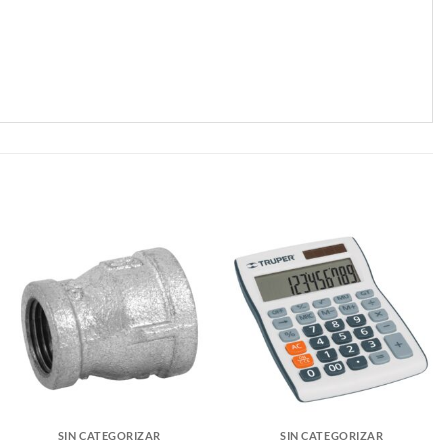
SIN CATEGORIZAR
SIN CATEGORIZAR