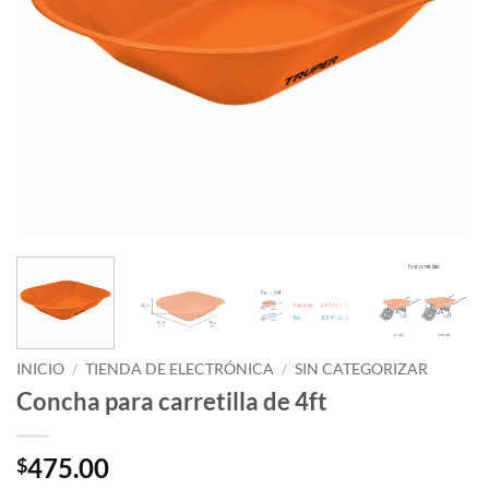
INICIO
/
TIENDA DE ELECTRÓNICA
/
SIN CATEGORIZAR
Concha para carretilla de 4ft
475.00
$