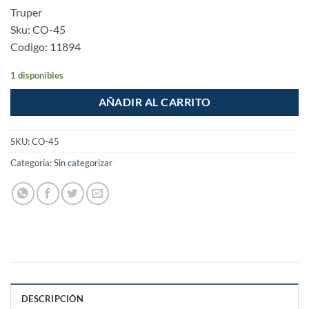
Truper
Sku: CO-45
Codigo: 11894
1 disponibles
AÑADIR AL CARRITO
SKU:
CO-45
Categoría:
Sin categorizar
DESCRIPCIÓN