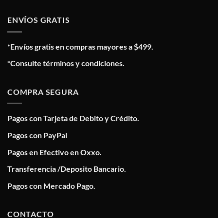
ENVÍOS GRATIS
*Envíos gratis en compras mayores a $499.
*Consulte términos y condiciones.
COMPRA SEGURA
Pagos con Tarjeta de Debito y Crédito.
Pagos con PayPal
Pagos en Efectivo en Oxxo.
Transferencia /Deposito Bancario.
Pagos con Mercado Pago.
CONTACTO