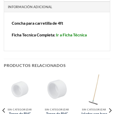
INFORMACIÓN ADICIONAL
Concha para carretilla de 4ft
Ficha Tecnica Completa:
Ir a Ficha Técnica
PRODUCTOS RELACIONADOS
SIN CATEGORIZAR
SIN CATEGORIZAR
SIN CATEGORIZAR
Tapon de PVC
Tapon de PVC
Jalador con base