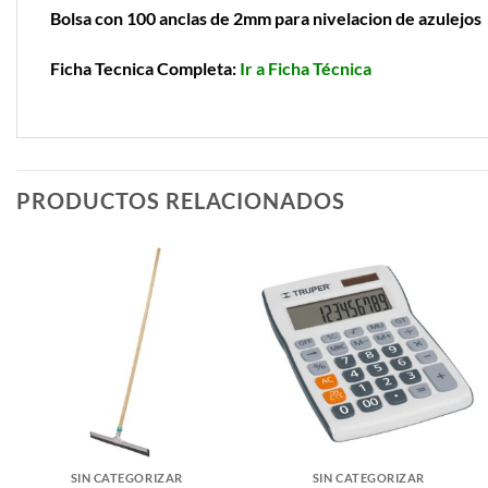
Bolsa con 100 anclas de 2mm para nivelacion de azulejos
Ficha Tecnica Completa:
Ir a Ficha Técnica
PRODUCTOS RELACIONADOS
SIN CATEGORIZAR
SIN CATEGORIZAR