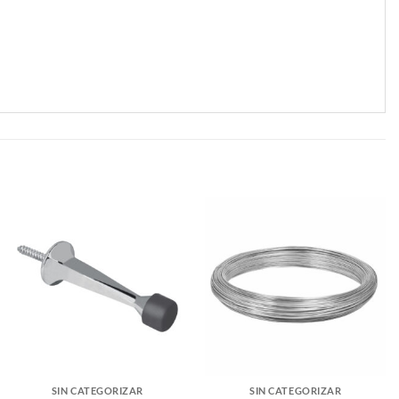
SIN CATEGORIZAR
SIN CATEGORIZAR