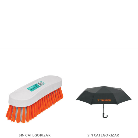
SIN CATEGORIZAR
SIN CATEGORIZAR