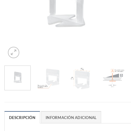
DESCRIPCIÓN
INFORMACIÓN ADICIONAL