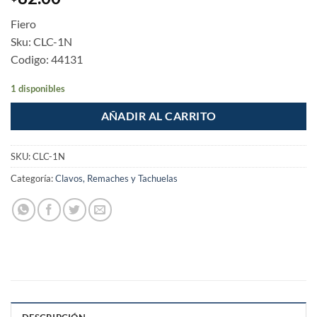
Fiero
Sku: CLC-1N
Codigo: 44131
1 disponibles
AÑADIR AL CARRITO
SKU:
CLC-1N
Categoría:
Clavos, Remaches y Tachuelas