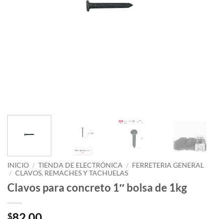
INICIO
/
TIENDA DE ELECTRÓNICA
/
FERRETERIA GENERAL
/
CLAVOS, REMACHES Y TACHUELAS
Clavos para concreto 1″ bolsa de 1kg
82.00
$