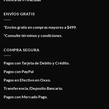
ENVÍOS GRATIS
*Envíos gratis en compras mayores a $499.
*Consulte términos y condiciones.
COMPRA SEGURA
Pagos con Tarjeta de Debito y Crédito.
Pagos con PayPal
Pagos en Efectivo en Oxxo.
Transferencia /Deposito Bancario.
Pagos con Mercado Pago.