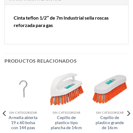
Cinta teflon 1/2″ de 7m Industrial sella roscas
reforzada para gas
PRODUCTOS RELACIONADOS
SIN CATEGORIZAR
SIN CATEGORIZAR
SIN CATEGORIZAR
Armella abierta
Cepillo de
Cepillo de
19 x 60 bolsa
plastico tipo
plastico grande
con 144 pzas
plancha de 14cm
de 16cm