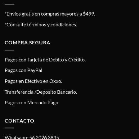
*Envíos gratis en compras mayores a $499.
*Consulte términos y condiciones.
COMPRA SEGURA
Pagos con Tarjeta de Debito y Crédito.
Pagos con PayPal
Pagos en Efectivo en Oxxo.
Transferencia /Deposito Bancario.
Pagos con Mercado Pago.
CONTACTO
Whatsapp: 56 2026 3835