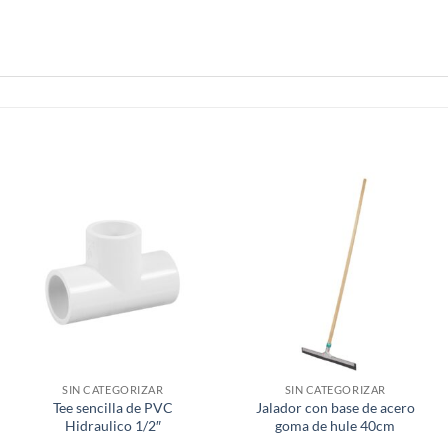
SIN CATEGORIZAR
SIN CATEGORIZAR
Tee sencilla de PVC
Jalador con base de acero
Hidraulico 1/2″
goma de hule 40cm