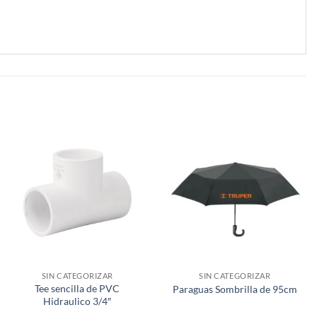
SIN CATEGORIZAR
SIN CATEGORIZAR
Tee sencilla de PVC
Paraguas Sombrilla de 95cm
Hidraulico 3/4″