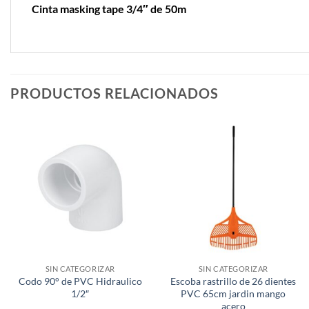
Cinta masking tape 3/4″ de 50m
PRODUCTOS RELACIONADOS
SIN CATEGORIZAR
SIN CATEGORIZAR
Codo 90° de PVC Hidraulico
Escoba rastrillo de 26 dientes
1/2″
PVC 65cm jardin mango
acero