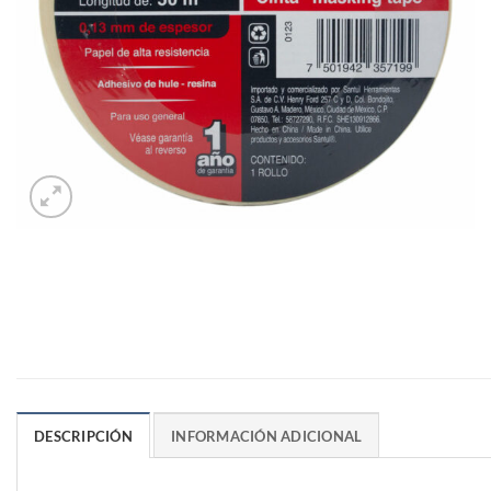
DESCRIPCIÓN
INFORMACIÓN ADICIONAL