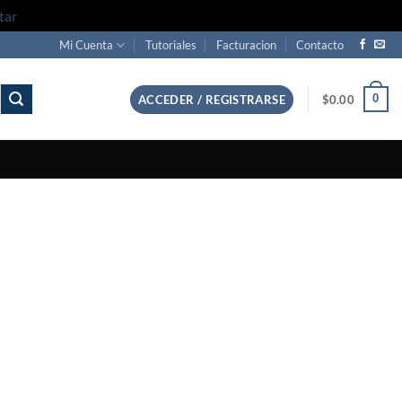
tar
Mi Cuenta
Tutoriales
Facturacion
Contacto
0
ACCEDER / REGISTRARSE
$
0.00