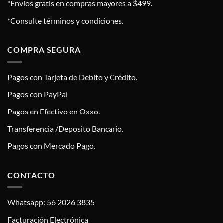
*Envíos gratis en compras mayores a $499.
*Consulte términos y condiciones.
COMPRA SEGURA
Pagos con Tarjeta de Debito y Crédito.
Pagos con PayPal
Pagos en Efectivo en Oxxo.
Transferencia /Deposito Bancario.
Pagos con Mercado Pago.
CONTACTO
Whatsapp: 56 2026 3835
Facturación Electrónica