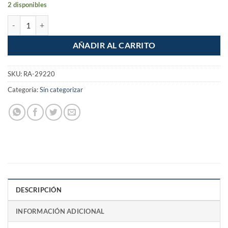
2 disponibles
Cinta masking tape 2" de 50m cantidad
AÑADIR AL CARRITO
SKU:
RA-29220
Categoría:
Sin categorizar
DESCRIPCIÓN
INFORMACIÓN ADICIONAL