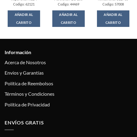
Codigo: 62121
Codigo: 44469
Codigo: 57008
AÑADIR AL
AÑADIR AL
AÑADIR AL
CARRITO
CARRITO
CARRITO
Información
Acerca de Nosotros
Envíos y Garantías
Política de Reembolsos
Términos y Condiciones
Política de Privacidad
ENVÍOS GRATIS