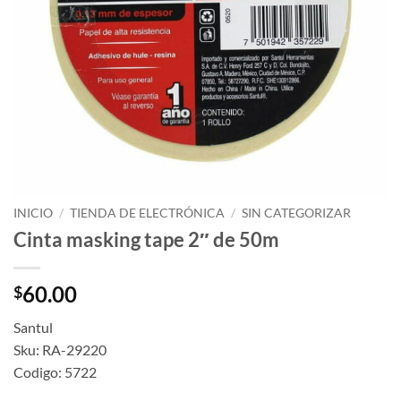
INICIO
/
TIENDA DE ELECTRÓNICA
/
SIN CATEGORIZAR
Cinta masking tape 2″ de 50m
60.00
$
Santul
Sku: RA-29220
Codigo: 5722