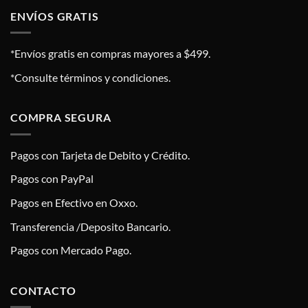
ENVÍOS GRATIS
*Envíos gratis en compras mayores a $499.
*Consulte términos y condiciones.
COMPRA SEGURA
Pagos con Tarjeta de Debito y Crédito.
Pagos con PayPal
Pagos en Efectivo en Oxxo.
Transferencia /Deposito Bancario.
Pagos con Mercado Pago.
CONTACTO