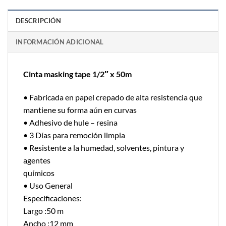
DESCRIPCIÓN
INFORMACIÓN ADICIONAL
Cinta masking tape 1/2″ x 50m
• Fabricada en papel crepado de alta resistencia que
mantiene su forma aún en curvas
• Adhesivo de hule – resina
• 3 Días para remoción limpia
• Resistente a la humedad, solventes, pintura y
agentes
químicos
• Uso General
Especificaciones:
Largo :50 m
Ancho :12 mm