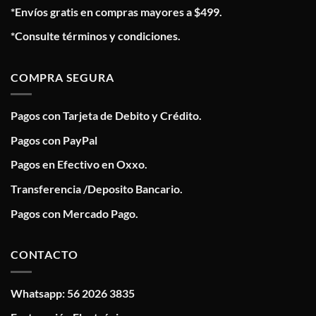
*Envíos gratis en compras mayores a $499.
*Consulte términos y condiciones.
COMPRA SEGURA
Pagos con Tarjeta de Debito y Crédito.
Pagos con PayPal
Pagos en Efectivo en Oxxo.
Transferencia /Deposito Bancario.
Pagos con Mercado Pago.
CONTACTO
Whatsapp: 56 2026 3835