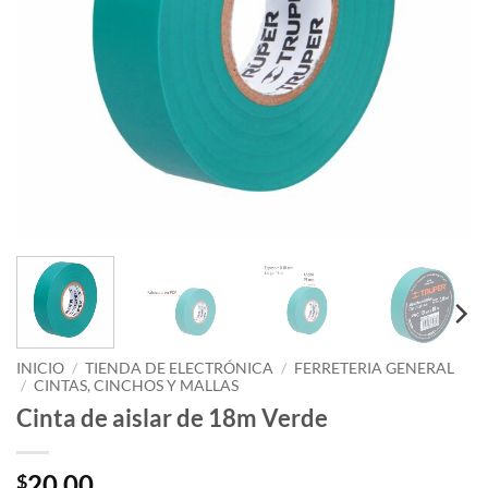
INICIO
/
TIENDA DE ELECTRÓNICA
/
FERRETERIA GENERAL
/
CINTAS, CINCHOS Y MALLAS
Cinta de aislar de 18m Verde
20.00
$