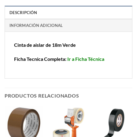
DESCRIPCIÓN
INFORMACIÓN ADICIONAL
Cinta de aislar de 18m Verde
Ficha Tecnica Completa:
Ir a Ficha Técnica
PRODUCTOS RELACIONADOS