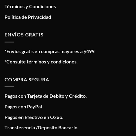
Términos y Condiciones
Política de Privacidad
ENVÍOS GRATIS
*Envíos gratis en compras mayores a $499.
*Consulte términos y condiciones.
COMPRA SEGURA
Pagos con Tarjeta de Debito y Crédito.
Pagos con PayPal
Pagos en Efectivo en Oxxo.
Transferencia /Deposito Bancario.