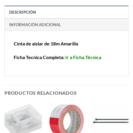
DESCRIPCIÓN
INFORMACIÓN ADICIONAL
Cinta de aislar de 18m Amarilla
Ficha Tecnica Completa:
Ir a Ficha Técnica
PRODUCTOS RELACIONADOS