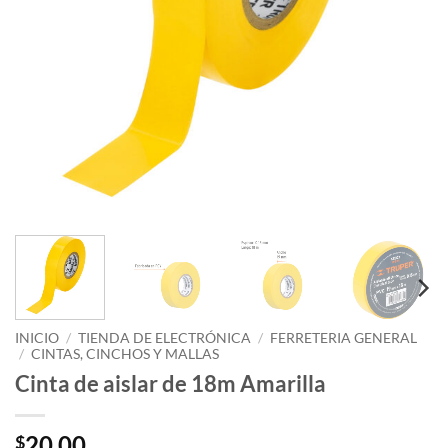
INICIO
/
TIENDA DE ELECTRÓNICA
/
FERRETERIA GENERAL
/
CINTAS, CINCHOS Y MALLAS
Cinta de aislar de 18m Amarilla
20.00
$