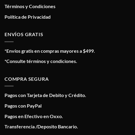
Términos y Condiciones
Política de Privacidad
ENVÍOS GRATIS
*Envíos gratis en compras mayores a $499.
*Consulte términos y condiciones.
COMPRA SEGURA
Pagos con Tarjeta de Debito y Crédito.
Pagos con PayPal
Pagos en Efectivo en Oxxo.
Transferencia /Deposito Bancario.