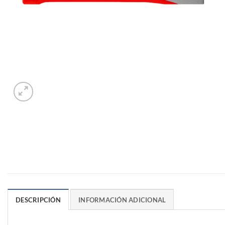
DESCRIPCIÓN
INFORMACIÓN ADICIONAL