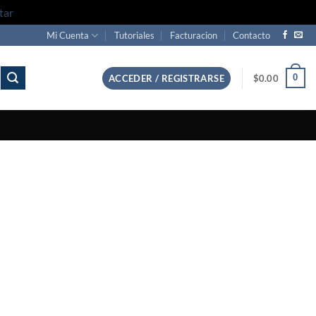
tar
Mi Cuenta
Tutoriales
Facturacion
Contacto
0
ACCEDER / REGISTRARSE
$
0.00