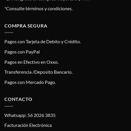
*Consulte términos y condiciones.
COMPRA SEGURA
Pagos con Tarjeta de Debito y Crédito.
Pagos con PayPal
Pagos en Efectivo en Oxxo.
Transferencia /Deposito Bancario.
Pagos con Mercado Pago.
CONTACTO
Whatsapp: 56 2026 3835
Facturación Electrónica