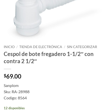
INICIO
/
TIENDA DE ELECTRÓNICA
/
SIN CATEGORIZAR
Cespol de bote fregadero 1-1/2″ con
contra 2 1/2″
69.00
$
Sanplom
Sku: RA-28988
Codigo: 8564
12 disponibles