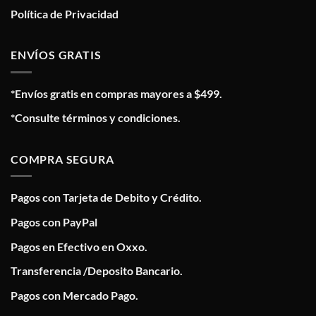
Política de Privacidad
ENVÍOS GRATIS
*Envíos gratis en compras mayores a $499.
*Consulte términos y condiciones.
COMPRA SEGURA
Pagos con Tarjeta de Debito y Crédito.
Pagos con PayPal
Pagos en Efectivo en Oxxo.
Transferencia /Deposito Bancario.
Pagos con Mercado Pago.