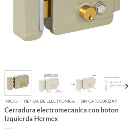
INICIO
/
TIENDA DE ELECTRÓNICA
/
SIN CATEGORIZAR
Cerradura electromecanica con boton
Izquierda Hermex