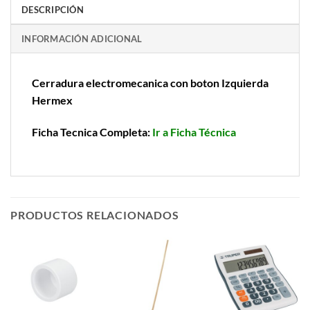
DESCRIPCIÓN
INFORMACIÓN ADICIONAL
Cerradura electromecanica con boton Izquierda
Hermex
Ficha Tecnica Completa:
Ir a Ficha Técnica
PRODUCTOS RELACIONADOS