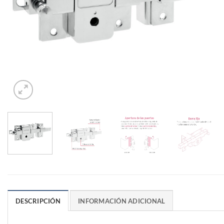
DESCRIPCIÓN
INFORMACIÓN ADICIONAL