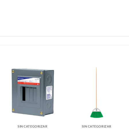
SIN CATEGORIZAR
SIN CATEGORIZAR