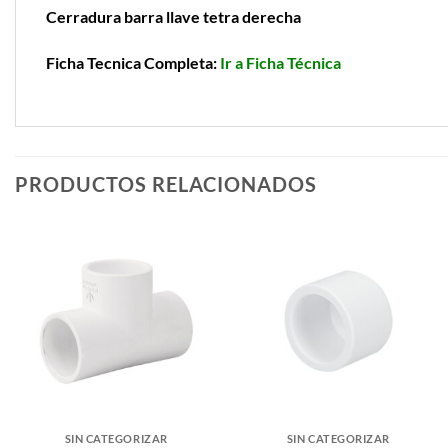
Cerradura barra llave tetra derecha
Ficha Tecnica Completa:
Ir a Ficha Técnica
PRODUCTOS RELACIONADOS
SIN CATEGORIZAR
SIN CATEGORIZAR