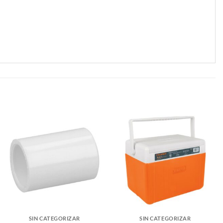
SIN CATEGORIZAR
SIN CATEGORIZAR