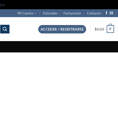
tar
Mi Cuenta
Tutoriales
Facturacion
Contacto
0
ACCEDER / REGISTRARSE
$
0.00