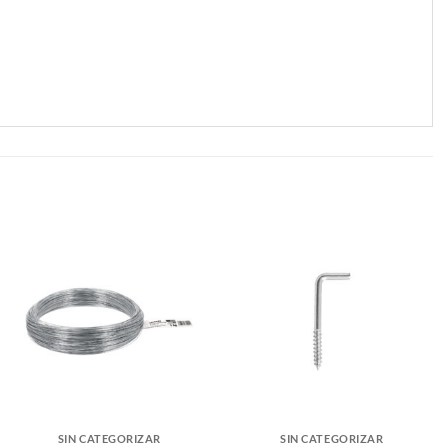
SIN CATEGORIZAR
SIN CATEGORIZAR