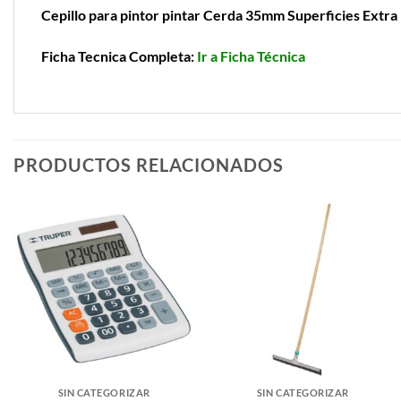
Cepillo para pintor pintar Cerda 35mm Superficies Extra
Ficha Tecnica Completa:
Ir a Ficha Técnica
PRODUCTOS RELACIONADOS
SIN CATEGORIZAR
SIN CATEGORIZAR