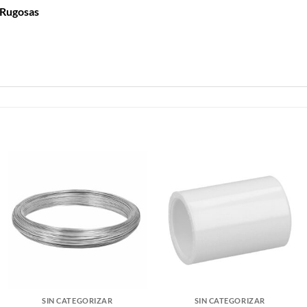
 Rugosas
SIN CATEGORIZAR
SIN CATEGORIZAR