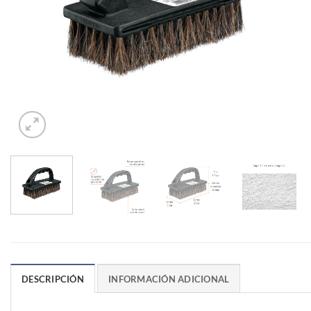
DESCRIPCIÓN
INFORMACIÓN ADICIONAL