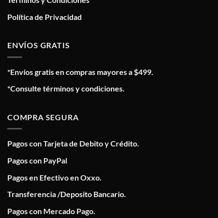
Política de Privacidad
ENVÍOS GRATIS
*Envíos gratis en compras mayores a $499.
*Consulte términos y condiciones.
COMPRA SEGURA
Pagos con Tarjeta de Debito y Crédito.
Pagos con PayPal
Pagos en Efectivo en Oxxo.
Transferencia /Deposito Bancario.
Pagos con Mercado Pago.