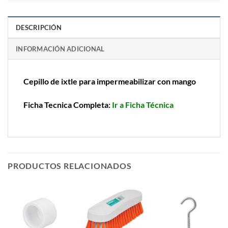
DESCRIPCIÓN
INFORMACIÓN ADICIONAL
Cepillo de ixtle para impermeabilizar con mango
Ficha Tecnica Completa:
Ir a Ficha Técnica
PRODUCTOS RELACIONADOS