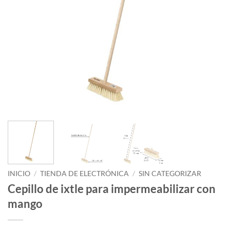
INICIO
/
TIENDA DE ELECTRÓNICA
/
SIN CATEGORIZAR
Cepillo de ixtle para impermeabilizar con
mango