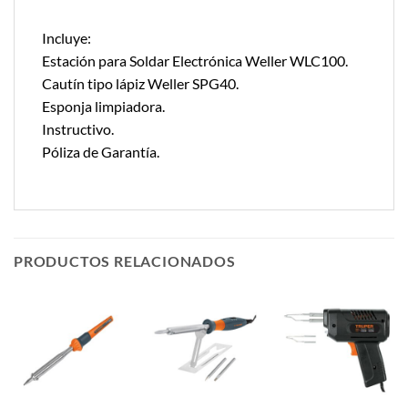
Incluye:
Estación para Soldar Electrónica Weller WLC100.
Cautín tipo lápiz Weller SPG40.
Esponja limpiadora.
Instructivo.
Póliza de Garantía.
PRODUCTOS RELACIONADOS