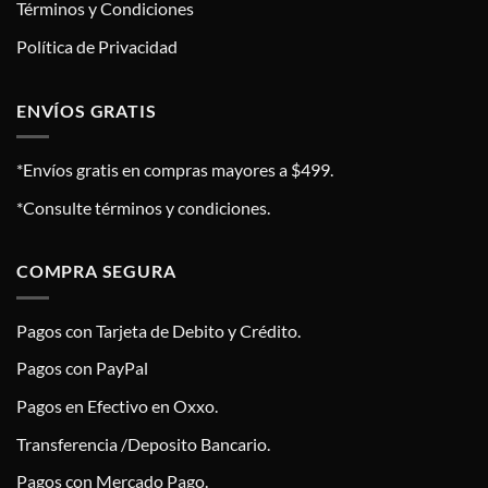
Términos y Condiciones
Política de Privacidad
ENVÍOS GRATIS
*Envíos gratis en compras mayores a $499.
*Consulte términos y condiciones.
COMPRA SEGURA
Pagos con Tarjeta de Debito y Crédito.
Pagos con PayPal
Pagos en Efectivo en Oxxo.
Transferencia /Deposito Bancario.
Pagos con Mercado Pago.