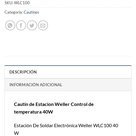
SKU:
WLC100
Categoría:
Cautines
DESCRIPCIÓN
INFORMACIÓN ADICIONAL
Cautin de Estacion Weller Control de
temperatura 40W
Estación De Soldar Electrónica Weller WLC100 40
W