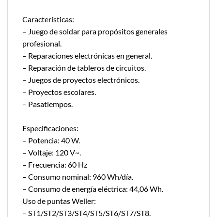
Características:
– Juego de soldar para propósitos generales
profesional.
– Reparaciones electrónicas en general.
– Reparación de tableros de circuitos.
– Juegos de proyectos electrónicos.
– Proyectos escolares.
– Pasatiempos.
Especificaciones:
– Potencia: 40 W.
– Voltaje: 120 V~.
– Frecuencia: 60 Hz
– Consumo nominal: 960 Wh/día.
– Consumo de energía eléctrica: 44,06 Wh.
Uso de puntas Weller:
– ST1/ST2/ST3/ST4/ST5/ST6/ST7/ST8.