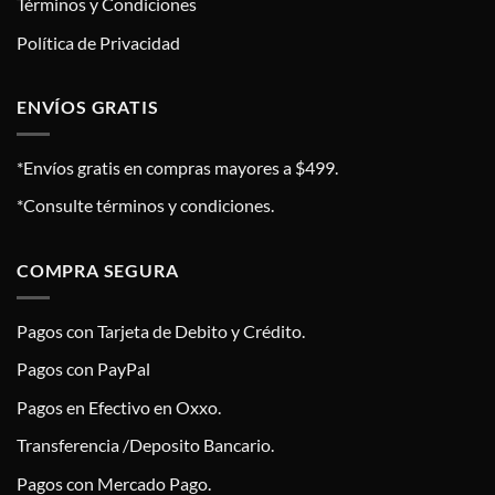
Términos y Condiciones
Política de Privacidad
ENVÍOS GRATIS
*Envíos gratis en compras mayores a $499.
*Consulte términos y condiciones.
COMPRA SEGURA
Pagos con Tarjeta de Debito y Crédito.
Pagos con PayPal
Pagos en Efectivo en Oxxo.
Transferencia /Deposito Bancario.
Pagos con Mercado Pago.