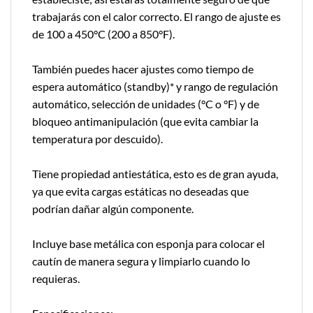
trabajarás con el calor correcto. El rango de ajuste es
de 100 a 450°C (200 a 850°F).
También puedes hacer ajustes como tiempo de
espera automático (standby)* y rango de regulación
automático, selección de unidades (°C o °F) y de
bloqueo antimanipulación (que evita cambiar la
temperatura por descuido).
Tiene propiedad antiestática, esto es de gran ayuda,
ya que evita cargas estáticas no deseadas que
podrían dañar algún componente.
Incluye base metálica con esponja para colocar el
cautín de manera segura y limpiarlo cuando lo
requieras.