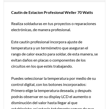
Cautin de Estacion Profesional Weller 70 Watts
Realiza soldaduras en tus proyectos o reparaciones
electrónicas, de manera profesional.
Este cautín profesional incorpora ajuste de
temperatura y un termómetro que aseguran el
rango de calor exacto para soldar, de esta manera, se
evitan daños en placas o componentes de los
circuitos en los que estés trabajando.
Puedes seleccionar la temperatura por medio de su
control digital, con los botones incorporados:
Primero elige la temperatura deseada, y después
podrás observar en su display LCD el aumento o
disminución del valor hasta llegar al que
estableciste; así estarás totalmente seguro de que