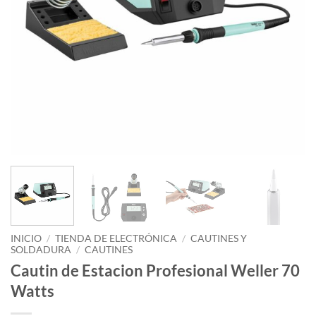
INICIO
/
TIENDA DE ELECTRÓNICA
/
CAUTINES Y
SOLDADURA
/
CAUTINES
Cautin de Estacion Profesional Weller 70
Watts