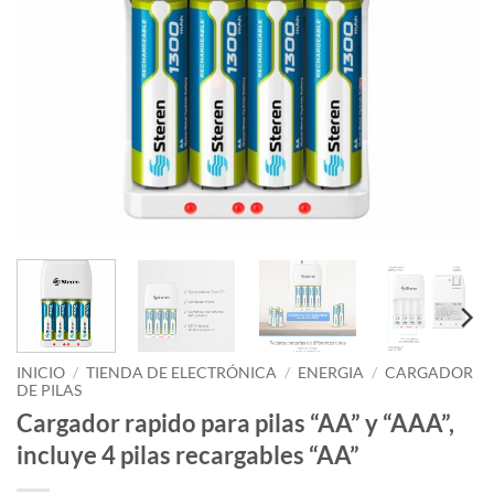
INICIO
/
TIENDA DE ELECTRÓNICA
/
ENERGIA
/
CARGADOR
DE PILAS
Cargador rapido para pilas “AA” y “AAA”,
incluye 4 pilas recargables “AA”