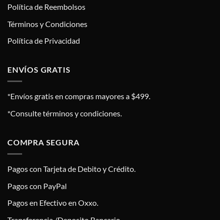
Política de Reembolsos
Términos y Condiciones
Política de Privacidad
ENVÍOS GRATIS
*Envíos gratis en compras mayores a $499.
*Consulte términos y condiciones.
COMPRA SEGURA
Pagos con Tarjeta de Debito y Crédito.
Pagos con PayPal
Pagos en Efectivo en Oxxo.
Transferencia /Deposito Bancario.