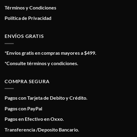
Términos y Condiciones
Política de Privacidad
ENVÍOS GRATIS
*Envíos gratis en compras mayores a $499.
*Consulte términos y condiciones.
COMPRA SEGURA
Pagos con Tarjeta de Debito y Crédito.
Pagos con PayPal
Pagos en Efectivo en Oxxo.
Transferencia /Deposito Bancario.