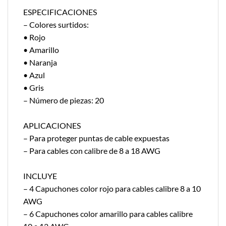
ESPECIFICACIONES
– Colores surtidos:
• Rojo
• Amarillo
• Naranja
• Azul
• Gris
– Número de piezas: 20
APLICACIONES
– Para proteger puntas de cable expuestas
– Para cables con calibre de 8 a 18 AWG
INCLUYE
– 4 Capuchones color rojo para cables calibre 8 a 10
AWG
– 6 Capuchones color amarillo para cables calibre