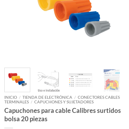
INICIO
/
TIENDA DE ELECTRÓNICA
/
CONECTORES CABLES
TERMINALES
/
CAPUCHONES Y SUJETADORES
Capuchones para cable Calibres surtidos
bolsa 20 piezas