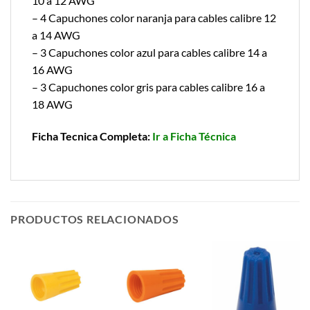
10 a 12 AWG
– 4 Capuchones color naranja para cables calibre 12
a 14 AWG
– 3 Capuchones color azul para cables calibre 14 a
16 AWG
– 3 Capuchones color gris para cables calibre 16 a
18 AWG
Ficha Tecnica Completa:
Ir a Ficha Técnica
PRODUCTOS RELACIONADOS