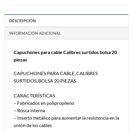
DESCRIPCIÓN
INFORMACIÓN ADICIONAL
Capuchones para cable Calibres surtidos bolsa 20
piezas
CAPUCHONES PARA CABLE, CALIBRES
SURTIDOS, BOLSA 20 PIEZAS
CARACTERÍSTICAS
– Fabricados en polipropileno
– Rosca interna
– Inserto metálico para aumentar la resistencia en la
unión de los cables