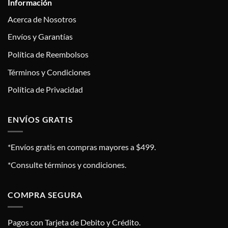
Información
Acerca de Nosotros
Envíos y Garantías
Política de Reembolsos
Términos y Condiciones
Política de Privacidad
ENVÍOS GRATIS
*Envíos gratis en compras mayores a $499.
*Consulte términos y condiciones.
COMPRA SEGURA
Pagos con Tarjeta de Debito y Crédito.