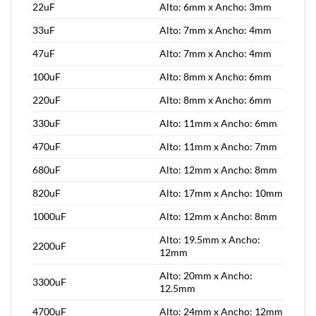
22uF
Alto: 6mm x Ancho: 3mm
33uF
Alto: 7mm x Ancho: 4mm
47uF
Alto: 7mm x Ancho: 4mm
100uF
Alto: 8mm x Ancho: 6mm
220uF
Alto: 8mm x Ancho: 6mm
330uF
Alto: 11mm x Ancho: 6mm
470uF
Alto: 11mm x Ancho: 7mm
680uF
Alto: 12mm x Ancho: 8mm
820uF
Alto: 17mm x Ancho: 10mm
1000uF
Alto: 12mm x Ancho: 8mm
Alto: 19.5mm x Ancho:
2200uF
12mm
Alto: 20mm x Ancho:
3300uF
12.5mm
4700uF
Alto: 24mm x Ancho: 12mm