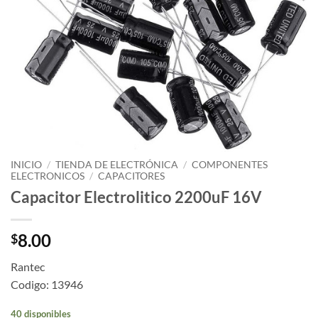
INICIO
/
TIENDA DE ELECTRÓNICA
/
COMPONENTES
ELECTRONICOS
/
CAPACITORES
Capacitor Electrolitico 2200uF 16V
8.00
$
Rantec
Codigo: 13946
40 disponibles