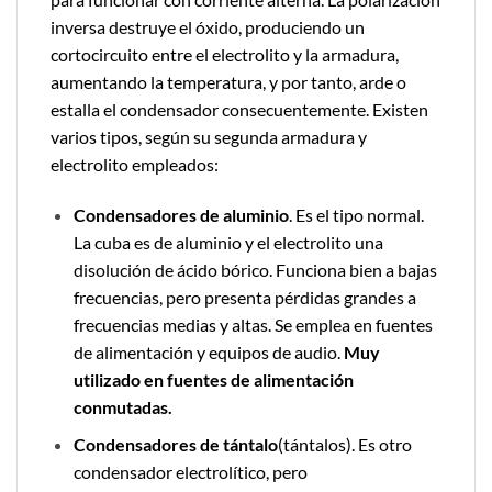
inversa destruye el óxido, produciendo un
cortocircuito entre el electrolito y la armadura,
aumentando la temperatura, y por tanto, arde o
estalla el condensador consecuentemente. Existen
varios tipos, según su segunda armadura y
electrolito empleados:
Condensadores de aluminio
. Es el tipo normal.
La cuba es de aluminio y el electrolito una
disolución de ácido bórico. Funciona bien a bajas
frecuencias, pero presenta pérdidas grandes a
frecuencias medias y altas. Se emplea en fuentes
de alimentación y equipos de audio.
Muy
utilizado en fuentes de alimentación
conmutadas.
Condensadores de tántalo
(tántalos). Es otro
condensador electrolítico, pero