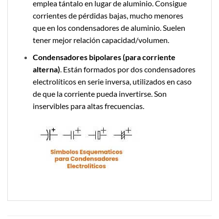
emplea tántalo en lugar de aluminio. Consigue
corrientes de pérdidas bajas, mucho menores
que en los condensadores de aluminio. Suelen
tener mejor relación capacidad/volumen.
Condensadores bipolares (para corriente
alterna)
. Están formados por dos condensadores
electrolíticos en serie inversa, utilizados en caso
de que la corriente pueda invertirse. Son
inservibles para altas frecuencias.