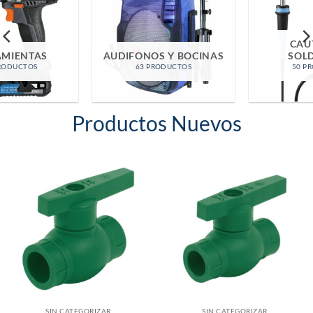
CAUTINES Y
AUDIFONOS Y BOCINAS
SOLDADURA
63 PRODUCTOS
50 PRODUCTOS
Productos Nuevos
SIN CATEGORIZAR
SIN CATEGORIZAR