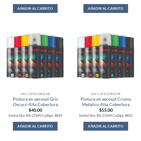
AÑADIR AL CARRITO
AÑADIR AL CARRITO
SIN CATEGORIZAR
SIN CATEGORIZAR
Pintura en aerosol Gris
Pintura en aerosol Cromo
Oscuro Alta Cobertura
Metalico Alta Cobertura
$
40.00
$
55.00
Santul Sku: RA-27695 Codigo: 8829
Santul Sku: RA-27694 Codigo: 8832
AÑADIR AL CARRITO
AÑADIR AL CARRITO