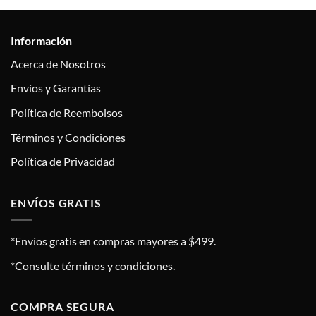
Información
Acerca de Nosotros
Envíos y Garantías
Política de Reembolsos
Términos y Condiciones
Política de Privacidad
ENVÍOS GRATIS
*Envíos gratis en compras mayores a $499.
*Consulte términos y condiciones.
COMPRA SEGURA