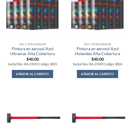
SIN CATEGORIZAR
SIN CATEGORIZAR
Pintura en aerosol Azul
Pintura en aerosol Azul
Ultramar Alta Cobertura
Holandes Alta Cobertura
$
40.00
$
40.00
Santul Sku: RA-27691 Codigo: 8825
Santul Sku: RA-27690 Codigo: 8824
AÑADIR AL CARRITO
AÑADIR AL CARRITO