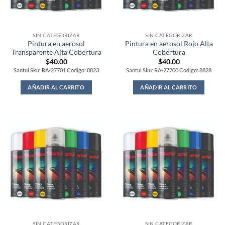
SIN CATEGORIZAR
SIN CATEGORIZAR
Pintura en aerosol
Pintura en aerosol Rojo Alta
Transparente Alta Cobertura
Cobertura
$
40.00
$
40.00
Santul Sku: RA-27701 Codigo: 8823
Santul Sku: RA-27700 Codigo: 8828
AÑADIR AL CARRITO
AÑADIR AL CARRITO
SIN CATEGORIZAR
SIN CATEGORIZAR