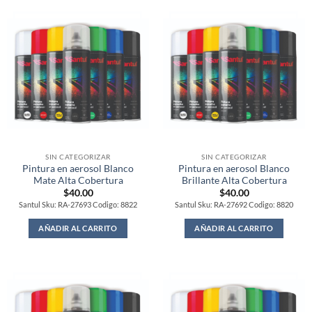
SIN CATEGORIZAR
SIN CATEGORIZAR
Pintura en aerosol Blanco
Pintura en aerosol Blanco
Mate Alta Cobertura
Brillante Alta Cobertura
$
40.00
$
40.00
Santul Sku: RA-27693 Codigo: 8822
Santul Sku: RA-27692 Codigo: 8820
AÑADIR AL CARRITO
AÑADIR AL CARRITO