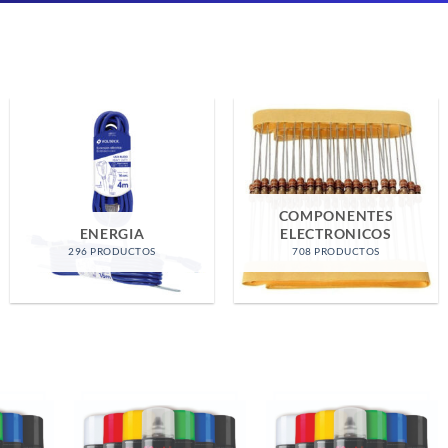
FERRETERIA GENERAL
HERRAMIENTAS
1523 PRODUCTOS
508 PRODUCTOS