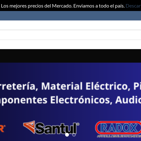
Los mejores precios del Mercado. Enviamos a todo el país.
Descar