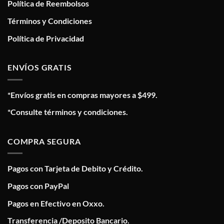
Política de Reembolsos
Términos y Condiciones
Política de Privacidad
ENVÍOS GRATIS
*Envíos gratis en compras mayores a $499.
*Consulte términos y condiciones.
COMPRA SEGURA
Pagos con Tarjeta de Debito y Crédito.
Pagos con PayPal
Pagos en Efectivo en Oxxo.
Transferencia /Deposito Bancario.