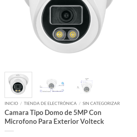
INICIO
/
TIENDA DE ELECTRÓNICA
/
SIN CATEGORIZAR
Camara Tipo Domo de 5MP Con
Microfono Para Exterior Volteck