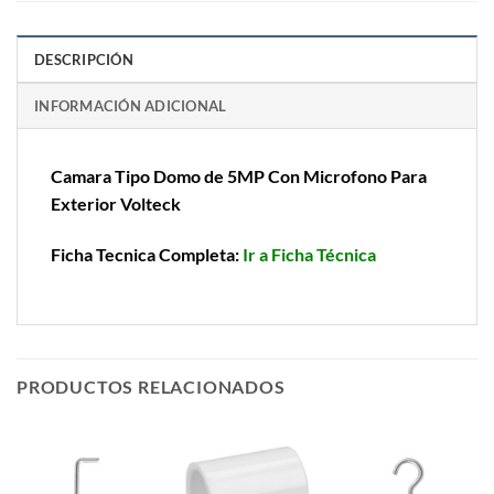
DESCRIPCIÓN
INFORMACIÓN ADICIONAL
Camara Tipo Domo de 5MP Con Microfono Para
Exterior Volteck
Ficha Tecnica Completa:
Ir a Ficha Técnica
PRODUCTOS RELACIONADOS