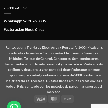
CONTACTO
Whatsapp: 56 2026 3835
Facturación Electrónica
Rantec
es una Tienda de Electrónica y Ferretería 100% Mexicana,
dedicada a la venta de Componentes Electrónicos, Sensores,
Módulos, Tarjetas de Control, Conectores, Semiconductores,
Herramientas y todo lo relacionado al giro Ferretero. Visite nuestro
catálogo y descubra la gran cantidad de artículos que tenemos
disponibles para usted, contamos con mas de 5000 productos al
mejor precio del Mercado. Nuestra tienda Online ofrece envíos a
todo el País, contando con los métodos de pagos mas seguros del
mercado.
Visa
MasterCard
Bank
Transfer