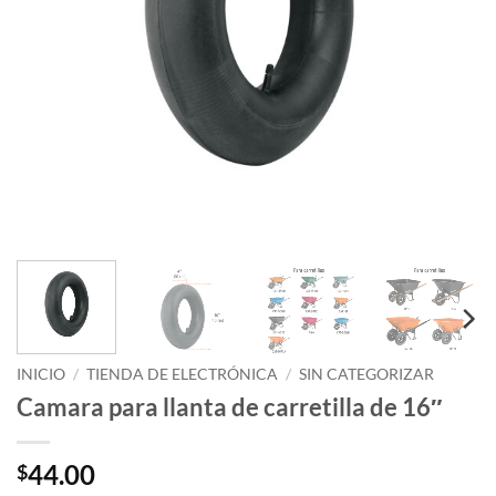
INICIO
/
TIENDA DE ELECTRÓNICA
/
SIN CATEGORIZAR
Camara para llanta de carretilla de 16″
44.00
$