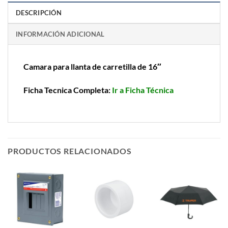
DESCRIPCIÓN
INFORMACIÓN ADICIONAL
Camara para llanta de carretilla de 16″
Ficha Tecnica Completa:
Ir a Ficha Técnica
PRODUCTOS RELACIONADOS