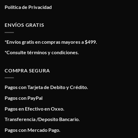
Política de Privacidad
ENVÍOS GRATIS
*Envíos gratis en compras mayores a $499.
*Consulte términos y condiciones.
COMPRA SEGURA
Pagos con Tarjeta de Debito y Crédito.
Pagos con PayPal
Pagos en Efectivo en Oxxo.
Transferencia /Deposito Bancario.
Pagos con Mercado Pago.