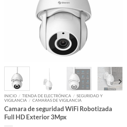
INICIO
/
TIENDA DE ELECTRÓNICA
/
SEGURIDAD Y
VIGILANCIA
/
CAMARAS DE VIGILANCIA
Camara de seguridad WiFi Robotizada
Full HD Exterior 3Mpx