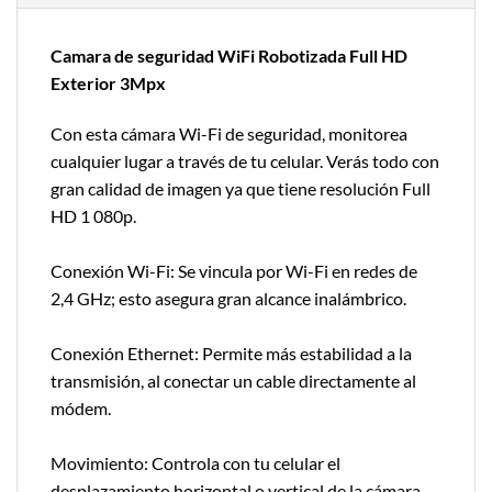
Camara de seguridad WiFi Robotizada Full HD
Exterior 3Mpx
Con esta cámara Wi-Fi de seguridad, monitorea
cualquier lugar a través de tu celular. Verás todo con
gran calidad de imagen ya que tiene resolución Full
HD 1 080p.
Conexión Wi-Fi: Se vincula por Wi-Fi en redes de
2,4 GHz; esto asegura gran alcance inalámbrico.
Conexión Ethernet: Permite más estabilidad a la
transmisión, al conectar un cable directamente al
módem.
Movimiento: Controla con tu celular el
desplazamiento horizontal o vertical de la cámara,