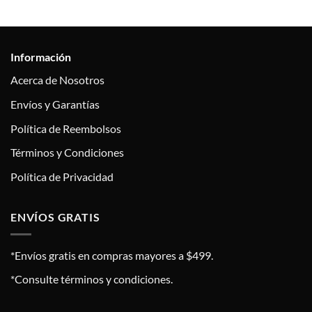
Información
Acerca de Nosotros
Envíos y Garantías
Política de Reembolsos
Términos y Condiciones
Política de Privacidad
ENVÍOS GRATIS
*Envíos gratis en compras mayores a $499.
*Consulte términos y condiciones.