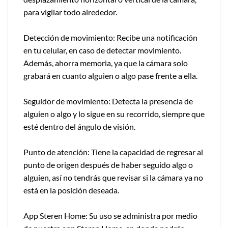
para vigilar todo alrededor.
Detección de movimiento: Recibe una notificación
en tu celular, en caso de detectar movimiento.
Además, ahorra memoria, ya que la cámara solo
grabará en cuanto alguien o algo pase frente a ella.
Seguidor de movimiento: Detecta la presencia de
alguien o algo y lo sigue en su recorrido, siempre que
esté dentro del ángulo de visión.
Punto de atención: Tiene la capacidad de regresar al
punto de origen después de haber seguido algo o
alguien, así no tendrás que revisar si la cámara ya no
está en la posición deseada.
App Steren Home: Su uso se administra por medio