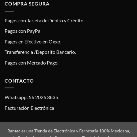
COMPRA SEGURA
Pagos con Tarjeta de Debito y Crédito.
Pagos con PayPal
Pagos en Efectivo en Oxxo.
Transferencia /Deposito Bancario.
Pagos con Mercado Pago.
CONTACTO
Whatsapp: 56 2026 3835
Facturación Electrónica
Rantec
es una Tienda de Electrónica y Ferretería 100% Mexicana,