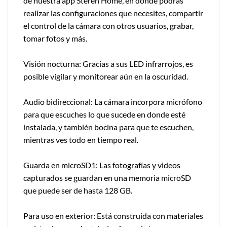
de nuestra app Steren Home, en donde podrás
realizar las configuraciones que necesites, compartir
el control de la cámara con otros usuarios, grabar,
tomar fotos y más.
Visión nocturna: Gracias a sus LED infrarrojos, es
posible vigilar y monitorear aún en la oscuridad.
Audio bidireccional: La cámara incorpora micrófono
para que escuches lo que sucede en donde esté
instalada, y también bocina para que te escuchen,
mientras ves todo en tiempo real.
Guarda en microSD1: Las fotografías y videos
capturados se guardan en una memoria microSD
que puede ser de hasta 128 GB.
Para uso en exterior: Está construida con materiales