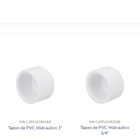
SIN CATEGORIZAR
SIN CATEGORIZAR
Tapon de PVC Hidraulico
Tapon de PVC Hidraulico 1″
3/4″