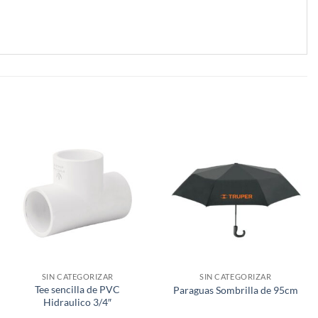
SIN CATEGORIZAR
SIN CATEGORIZAR
Tee sencilla de PVC
Paraguas Sombrilla de 95cm
Hidraulico 3/4″