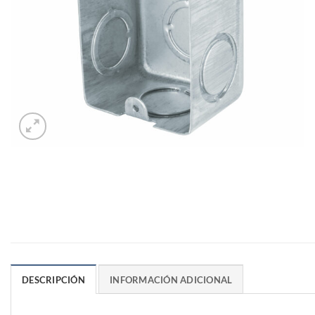
DESCRIPCIÓN
INFORMACIÓN ADICIONAL