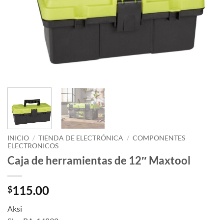
INICIO
/
TIENDA DE ELECTRÓNICA
/
COMPONENTES
ELECTRONICOS
Caja de herramientas de 12″ Maxtool
115.00
$
Aksi