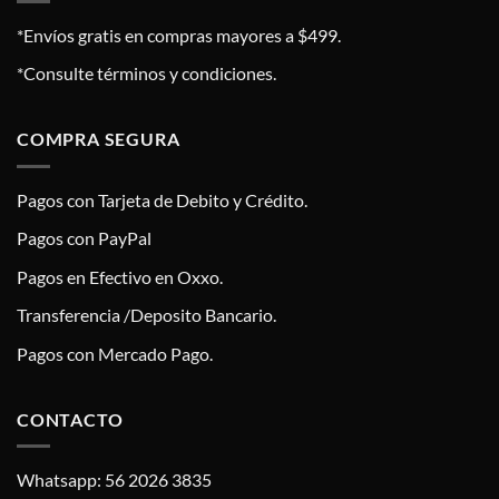
*Envíos gratis en compras mayores a $499.
*Consulte términos y condiciones.
COMPRA SEGURA
Pagos con Tarjeta de Debito y Crédito.
Pagos con PayPal
Pagos en Efectivo en Oxxo.
Transferencia /Deposito Bancario.
Pagos con Mercado Pago.
CONTACTO
Whatsapp: 56 2026 3835